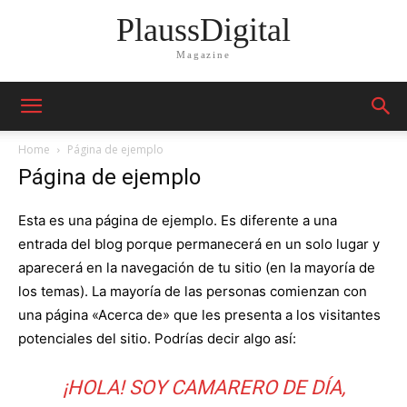
PlaussDigital
Magazine
Home
Página de ejemplo
Página de ejemplo
Esta es una página de ejemplo. Es diferente a una
entrada del blog porque permanecerá en un solo lugar y
aparecerá en la navegación de tu sitio (en la mayoría de
los temas). La mayoría de las personas comienzan con
una página «Acerca de» que les presenta a los visitantes
potenciales del sitio. Podrías decir algo así:
¡HOLA! SOY CAMARERO DE DÍA,